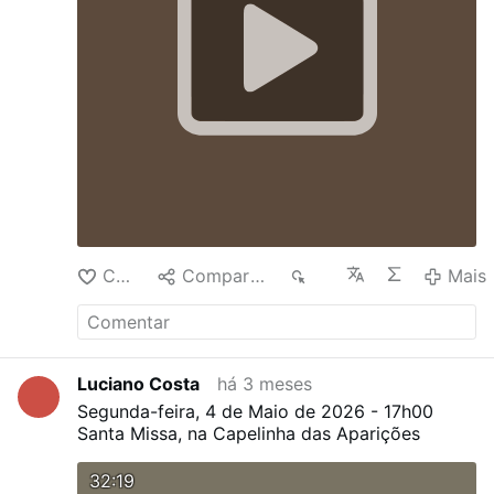
Curtir
Compartilhar
48
Mais
Luciano Costa
há 3 meses
Segunda-feira, 4 de Maio de 2026 - 17h00
Santa Missa, na Capelinha das Aparições
32:19