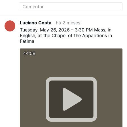
Luciano Costa
há 2 meses
Tuesday, May 26, 2026 – 3:30 PM
Mass, in
English, at the Chapel of the Apparitions in
Fátima
44:08