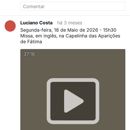
Luciano Costa
há 3 meses
Segunda-feira, 18 de Maio de 2026 - 15h30
Missa, em inglês, na Capelinha das Aparições
de Fátima
37:16