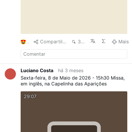
1
Compartilhar
339
Mais
Luciano Costa
há 3 meses
Sexta-feira, 8 de Maio de 2026 - 15h30 Missa,
em inglês, na Capelinha das Aparições
29:07