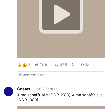
2
Teilen
435
Mehr
Gestas
vor 6 Jahren
Alma schafft alle (DDR 1980)
Alma schafft alle
(DDR 1980)