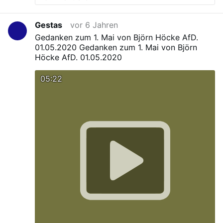
Gestas
vor 6 Jahren
Gedanken zum 1. Mai von Björn Höcke AfD.
01.05.2020
Gedanken zum 1. Mai von Björn
Höcke AfD. 01.05.2020
05:22