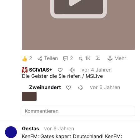
2
Teilen
2
1K
Mehr
SCIVIAS+
vor 4 Jahren
Die Geister die Sie riefen / MSLive
Zweihundert
vor 6 Jahren
Gestas
vor 6 Jahren
KenFM: Gates kapert Deutschland!
KenFM: