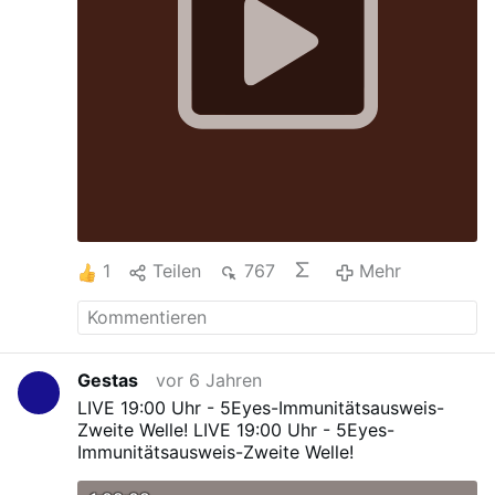
1
Teilen
767
Mehr
Gestas
vor 6 Jahren
LIVE 19:00 Uhr - 5Eyes-Immunitätsausweis-
Zweite Welle!
LIVE 19:00 Uhr - 5Eyes-
Immunitätsausweis-Zweite Welle!