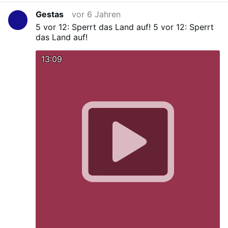
Gestas
vor 6 Jahren
5 vor 12: Sperrt das Land auf!
5 vor 12: Sperrt
das Land auf!
13:09