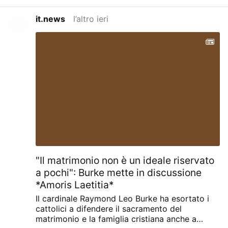
it.news
l’altro ieri
"Il matrimonio non è un ideale riservato
a pochi": Burke mette in discussione
*Amoris Laetitia*
Il cardinale Raymond Leo Burke ha esortato i
cattolici a difendere il sacramento del
matrimonio e la famiglia cristiana anche a